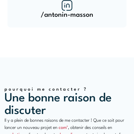
/antonin-masson
pourquoi me contacter ?
Une bonne raison de
discuter
Il y a plein de bonnes raisons de me contacter ! Que ce soit pour
lancer un nouveau projet en
com’
, obtenir des conseils en