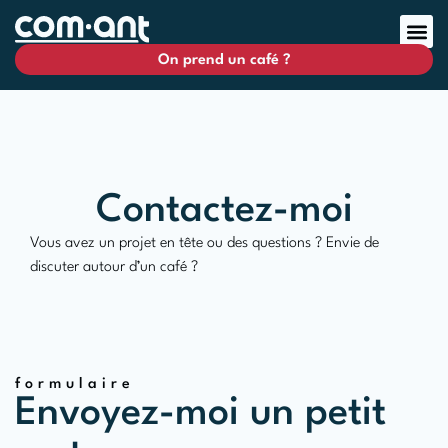
On prend un café ?
Contactez-moi
Vous avez un projet en tête ou des questions ? Envie de
discuter autour d’un café ?
formulaire
Envoyez-moi un petit