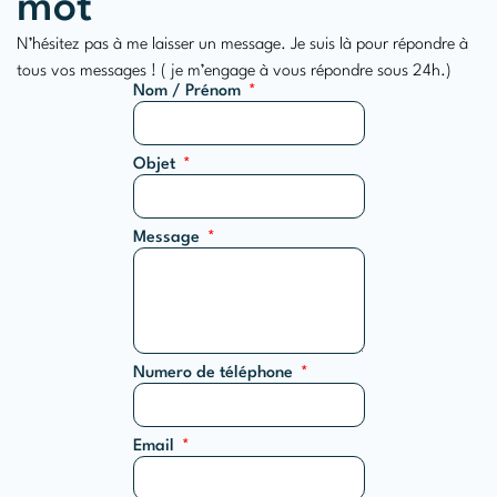
mot
N’hésitez pas à me laisser un message. Je suis là pour répondre à
tous vos messages ! ( je m’engage à vous répondre sous 24h.)
Nom / Prénom
Objet
Message
Numero de téléphone
Email