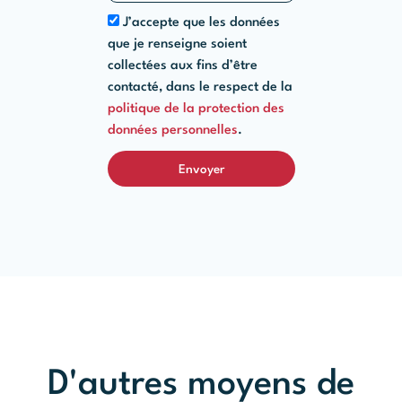
J’accepte que les données
que je renseigne soient
collectées aux fins d’être
contacté, dans le respect de la
politique de la protection des
données personnelles
.
Envoyer
D'autres moyens de